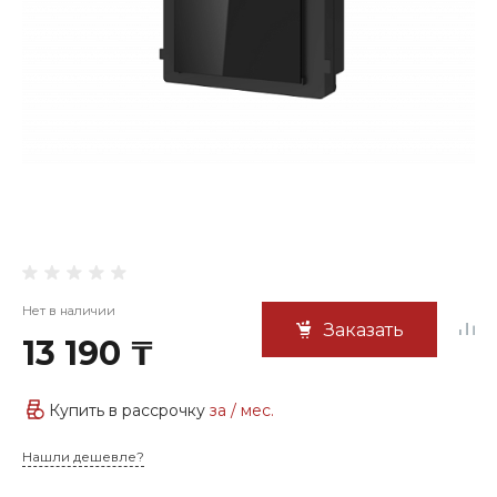
Нет в наличии
Заказать
13 190 ₸
Купить в рассрочку
за
/ мес.
Нашли дешевле?