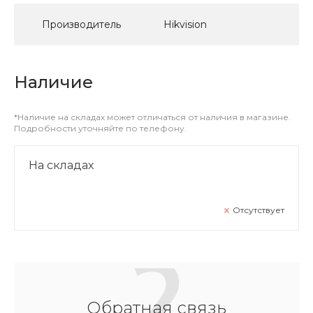
Производитель
Hikvision
Наличие
*Наличие на складах может отличаться от наличия в магазине.
Подробности уточняйте по телефону.
На складах
Отсутствует
Обратная связь