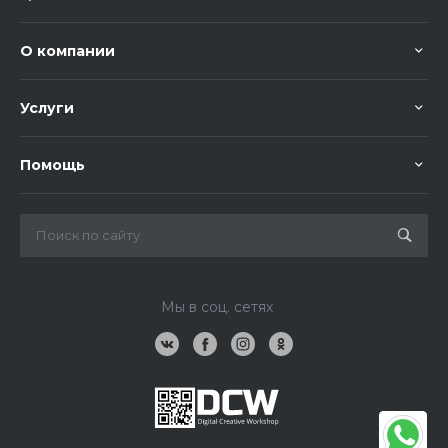
О компании
Услуги
Помощь
Мы в соц. сетях