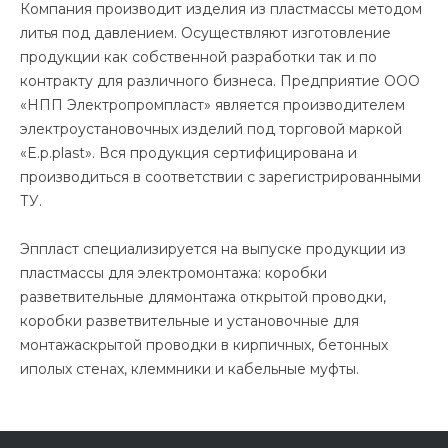
Компания производит изделия из пластмассы методом
литья под давлением. Осуществляют изготовление
продукции как собственной разработки так и по
контракту для различного бизнеса. Предприятие ООО
«НПП Электропромпласт» является производителем
электроустановочных изделий под торговой маркой
«E.p.plast». Вся продукция сертифицирована и
производиться в соответствии с зарегистрированными
ТУ.
Эппласт специализируется на выпуске продукции из
пластмассы для электромонтажа: коробки
разветвительные длямонтажа открытой проводки,
коробки разветвительные и установочные для
монтажаскрытой проводки в кирпичных, бетонных
иполых стенах, клеммники и кабельные муфты.