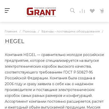
Главная
/
Помощь
/
Бренды – поставщики оборудования
/
H
HEGEL
Компания HEGEL — сравнительно молодое российское
предприятие, которое специализируется на выпуске
электротехнических коробок высокого качества,
соответствующего требованиям ГОСТ Р 50827-95
Российской Федерации. Компания была создана в
2006 году и сразу заявила о себе как о надёжном
производителе и поставщике электротехнических
коробок самых разных размеров и конфигураций.
Ассортимент компании постоянно расширяется, растет
и ежегодный объём выпускаемой продукции. Миссия