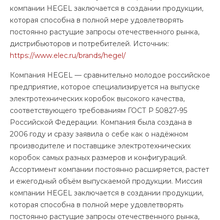
компании HEGEL заключается в создании продукции,
которая способна в полной мере удовлетворять
постоянно растущие запросы отечественного рынка,
дистрибьюторов и потребителей. Источник:
https://www.elec.ru/brands/hegel/
Компания HEGEL — сравнительно молодое российское
предприятие, которое специализируется на выпуске
электротехнических коробок высокого качества,
соответствующего требованиям ГОСТ Р 50827-95
Российской Федерации. Компания была создана в
2006 году и сразу заявила о себе как о надёжном
производителе и поставщике электротехнических
коробок самых разных размеров и конфигураций.
Ассортимент компании постоянно расширяется, растет
и ежегодный объём выпускаемой продукции. Миссия
компании HEGEL заключается в создании продукции,
которая способна в полной мере удовлетворять
постоянно растущие запросы отечественного рынка,