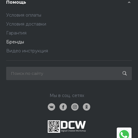
Помощь
Условия оплаты
Условия доставки
Гарантия
Бренды
Видео инструкция
Мы в соц. сетях