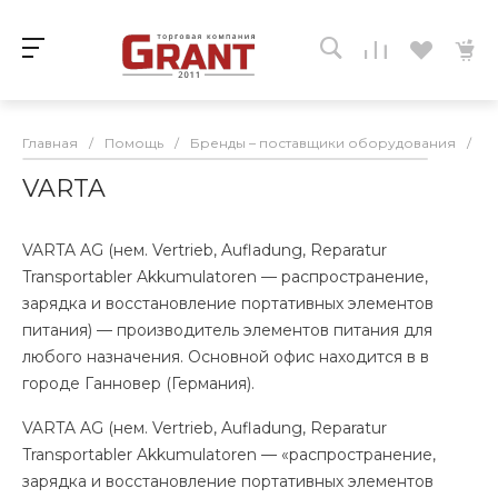
Главная
/
Помощь
/
Бренды – поставщики оборудования
/
V
VARTA
VARTA AG (нем. Vertrieb, Aufladung, Reparatur
Transportabler Akkumulatoren — распространение,
зарядка и восстановление портативных элементов
питания) — производитель элементов питания для
любого назначения. Основной офис находится в в
городе Ганновер (Германия).
VARTA AG (нем. Vertrieb, Aufladung, Reparatur
Transportabler Akkumulatoren — «распространение,
зарядка и восстановление портативных элементов