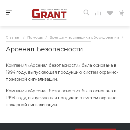
Главная
/
Помощь
/
Бренды – поставщики оборудования
/
А
Арсенал Безопасности
Компания «Арсенал безопасности» была основана в
1994 году, выпускающая продукцию систем охранно-
пожарной сигнализации.
Компания «Арсенал безопасности» была основана в
1994 году, выпускающая продукцию систем охранно-
пожарной сигнализации.