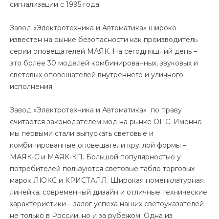
сигнализации с 1995 года.
Завод «Электротехника и Автоматика» широко
известен на рынке безопасности как производитель
серии оповещателей МАЯК. На сегодняшний день –
это более 30 моделей комбинированных, звуковых и
световых оповещателей внутреннего и уличного
исполнения.
Завод «Электротехника и Автоматика» по праву
считается законодателем мод на рынке ОПС. Именно
мы первыми стали выпускать световые и
комбинированные оповещатели круглой формы –
МАЯК-С и МАЯК-КП. Большой популярностью у
потребителей пользуются световые табло торговых
марок ЛЮКС и КРИСТАЛЛ. Широкая номенклатурная
линейка, современный дизайн и отличные технические
характеристики – залог успеха наших светоуказателей
не только в России, но и за рубежом. Одна из