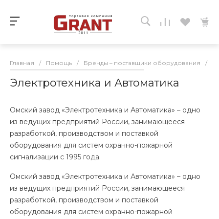
Главная
/
Помощь
/
Бренды – поставщики оборудования
/
Э
Электротехника и Автоматика
Омский завод «Электротехника и Автоматика» – одно
из ведущих предприятий России, занимающееся
разработкой, производством и поставкой
оборудования для систем охранно-пожарной
сигнализации с 1995 года.
Омский завод «Электротехника и Автоматика» – одно
из ведущих предприятий России, занимающееся
разработкой, производством и поставкой
оборудования для систем охранно-пожарной