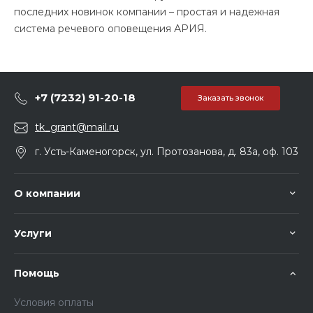
последних новинок компании – простая и надежная
система речевого оповещения АРИЯ.
+7 (7232) 91-20-18
Заказать звонок
tk_grant@mail.ru
г. Усть-Каменогорск, ул. Протозанова, д. 83а, оф. 103
О компании
Услуги
Помощь
Условия оплаты