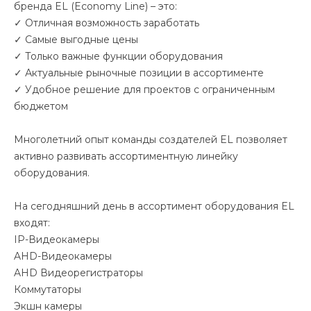
бренда EL (Economy Line) – это:
✓ Отличная возможность заработать
✓ Самые выгодные цены
✓ Только важные функции оборудования
✓ Актуальные рыночные позиции в ассортименте
✓ Удобное решение для проектов с ограниченным
бюджетом
Многолетний опыт команды создателей EL позволяет
активно развивать ассортиментную линейку
оборудования.
На сегодняшний день в ассортимент оборудования EL
входят:
IP-Видеокамеры
AHD-Видеокамеры
AHD Видеорегистраторы
Коммутаторы
Экшн камеры