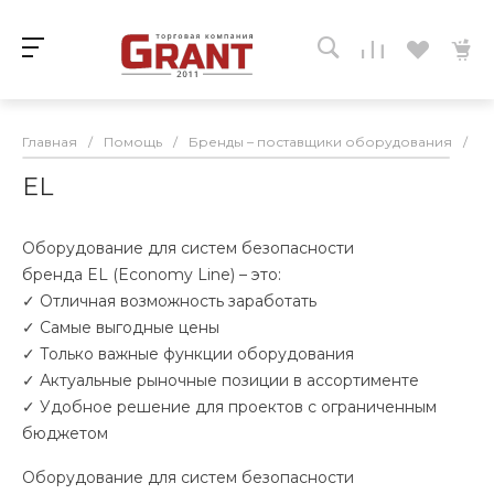
Главная
/
Помощь
/
Бренды – поставщики оборудования
/
E
EL
Оборудование для систем безопасности
бренда EL (Economy Line) – это:
✓ Отличная возможность заработать
✓ Самые выгодные цены
✓ Только важные функции оборудования
✓ Актуальные рыночные позиции в ассортименте
✓ Удобное решение для проектов с ограниченным
бюджетом
Оборудование для систем безопасности