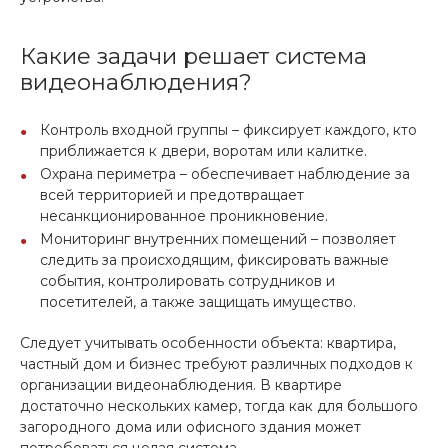
Какие задачи решает система
видеонаблюдения?
Контроль входной группы – фиксирует каждого, кто
приближается к двери, воротам или калитке.
Охрана периметра – обеспечивает наблюдение за
всей территорией и предотвращает
несанкционированное проникновение.
Мониторинг внутренних помещений – позволяет
следить за происходящим, фиксировать важные
события, контролировать сотрудников и
посетителей, а также защищать имущество.
Следует учитывать особенности объекта: квартира,
частный дом и бизнес требуют различных подходов к
организации видеонаблюдения. В квартире
достаточно нескольких камер, тогда как для большого
загородного дома или офисного здания может