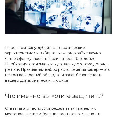
Перед тем как углубляться в технические
характеристики и выбирать камеры, крайне важно
четко сформулировать цели видеонаблюдения.
Необходимо понимать, какую задачу система должна
решать. Правильный выбор расположения камер — это
не только хороший обзор, но и залог безопасности
вашего дома, бизнеса или офиса.
Что именно вы хотите защитить?
Ответ на этот вопрос определяет тип камер, их
местоположение и функциональные возможности.