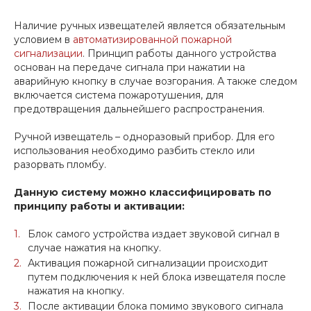
Наличие ручных извещателей является обязательным
условием в
автоматизированной пожарной
сигнализации
. Принцип работы данного устройства
основан на передаче сигнала при нажатии на
аварийную кнопку в случае возгорания. А также следом
включается система пожаротушения, для
предотвращения дальнейшего распространения.
Ручной извещатель – одноразовый прибор. Для его
использования необходимо разбить стекло или
разорвать пломбу.
Данную систему можно классифицировать по
принципу работы и активации:
Блок самого устройства издает звуковой сигнал в
случае нажатия на кнопку.
Активация пожарной сигнализации происходит
путем подключения к ней блока извещателя после
нажатия на кнопку.
После активации блока помимо звукового сигнала