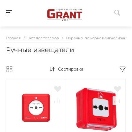
Главная
/
Каталог товаров
/
Охранно-пожарная сигнализация
Ручные извещатели
Сортировка