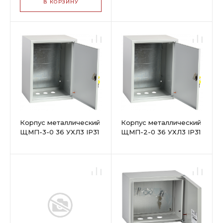
В КОРЗИНУ
Корпус металлический
Корпус металлический
ЩМП-3-0 36 УХЛ3 IP31
ЩМП-2-0 36 УХЛ3 IP31
650х500х220 мм
500х400х220 мм