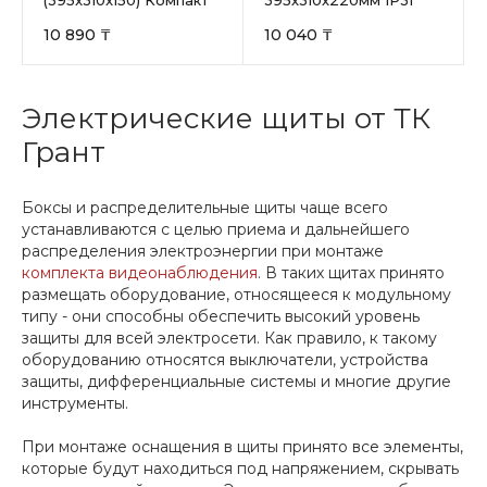
10 890 ₸
10 040 ₸
Электрические щиты от ТК
Грант
Боксы и распределительные щиты чаще всего
устанавливаются с целью приема и дальнейшего
распределения электроэнергии при монтаже
комплекта видеонаблюдения
. В таких щитах принято
размещать оборудование, относящееся к модульному
типу - они способны обеспечить высокий уровень
защиты для всей электросети. Как правило, к такому
оборудованию относятся выключатели, устройства
защиты, дифференциальные системы и многие другие
инструменты.
При монтаже оснащения в щиты принято все элементы,
которые будут находиться под напряжением, скрывать