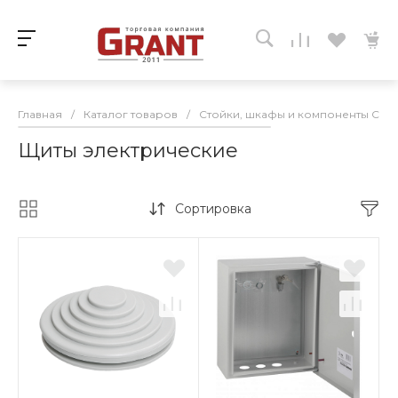
Главная
/
Каталог товаров
/
Стойки, шкафы и компоненты СКС
Щиты электрические
Сортировка