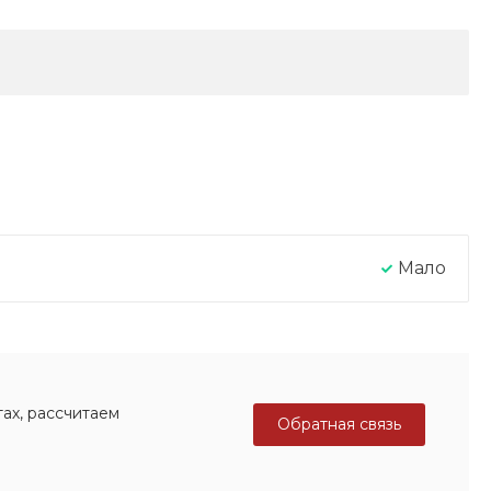
Мало
ах, рассчитаем
Обратная связь