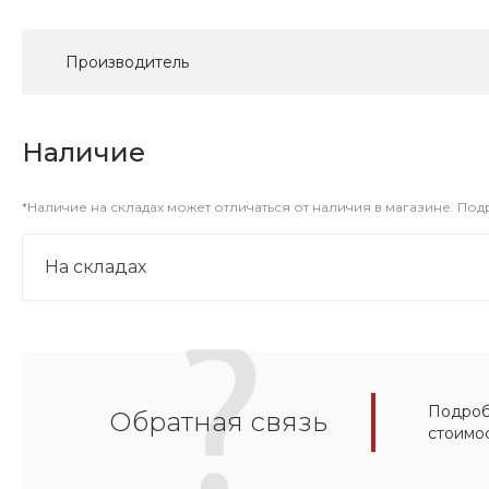
Производитель
Наличие
*Наличие на складах может отличаться от наличия в магазине. По
На складах
Подробн
Обратная связь
стоимо