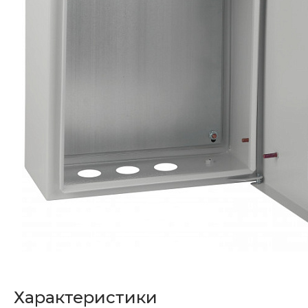
Характеристики