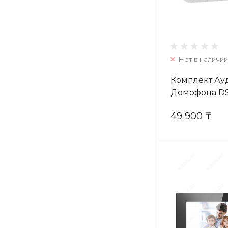
Нет в наличии
Комплект Ау
Домофона DS
49 900 ₸