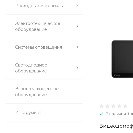
Расходные материалы
Электротехническое
оборудование
Системы оповещения
Светодиодное
оборудование
Взрывозащищенное
оборудование
Инструмент
В наличии: 1 ш
Видеодомоф