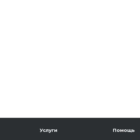
Услуги
Помощь