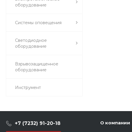
оборудование
Системы оповещения
Светодиодное
оборудование
Взрывозащищенное
оборудование
Инструмент
О компании
+7 (7232) 91-20-18