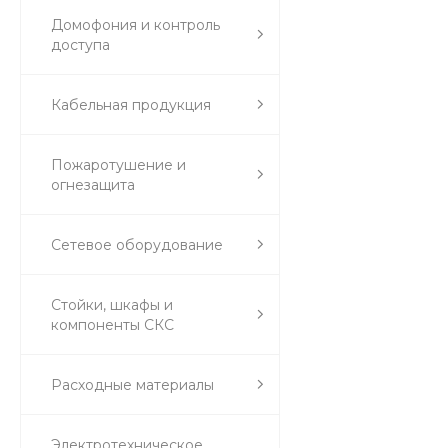
Домофония и контроль
доступа
Кабельная продукция
Пожаротушение и
огнезащита
Сетевое оборудование
Стойки, шкафы и
компоненты СКС
Расходные материалы
Электротехническое