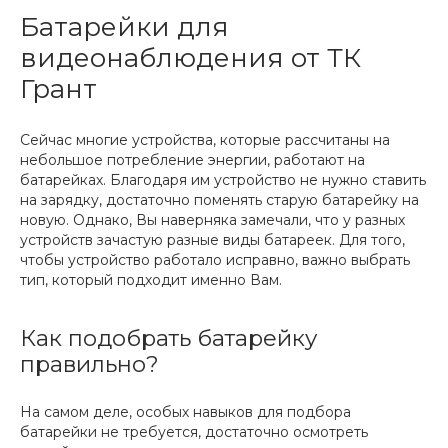
Батарейки для
видеонаблюдения от ТК
Грант
Сейчас многие устройства, которые рассчитаны на
небольшое потребление энергии, работают на
батарейках. Благодаря им устройство не нужно ставить
на зарядку, достаточно поменять старую батарейку на
новую. Однако, Вы наверняка замечали, что у разных
устройств зачастую разные виды батареек. Для того,
чтобы устройство работало исправно, важно выбрать
тип, который подходит именно Вам.
Как подобрать батарейку
правильно?
На самом деле, особых навыков для подбора
батарейки не требуется, достаточно осмотреть