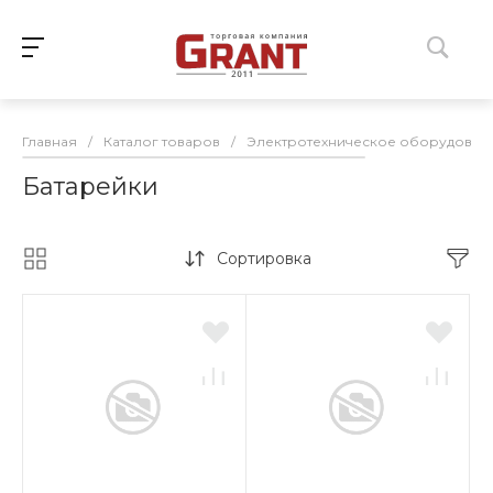
Главная
/
Каталог товаров
/
Электротехническое оборудован
Батарейки
Сортировка