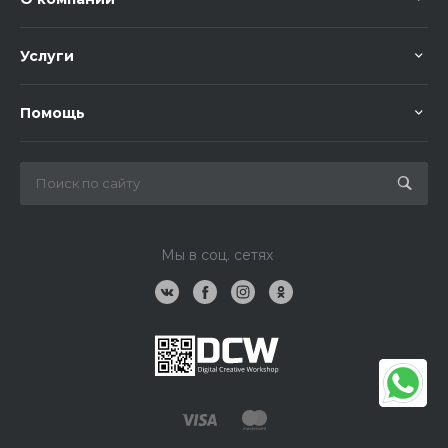
Услуги
Помощь
Мы в соц. сетях