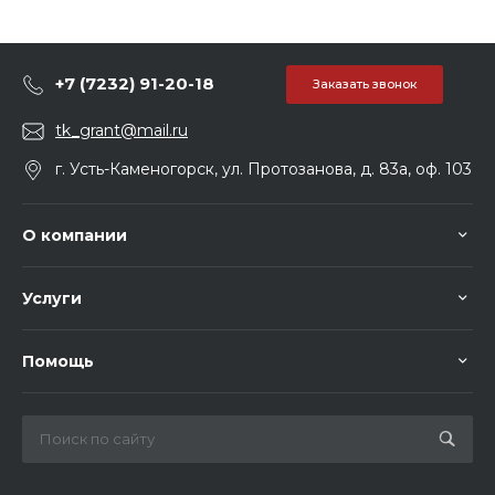
+7 (7232) 91-20-18
Заказать звонок
tk_grant@mail.ru
г. Усть-Каменогорск, ул. Протозанова, д. 83а, оф. 103
О компании
Услуги
Помощь