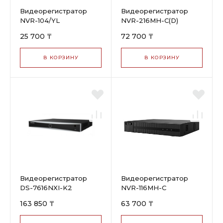
Видеорегистратор
Видеорегистратор
NVR-104/YL
NVR-216MH-C(D)
25 700 ₸
72 700 ₸
В КОРЗИНУ
В КОРЗИНУ
Видеорегистратор
Видеорегистратор
DS-7616NXI-K2
NVR-116MH-C
163 850 ₸
63 700 ₸