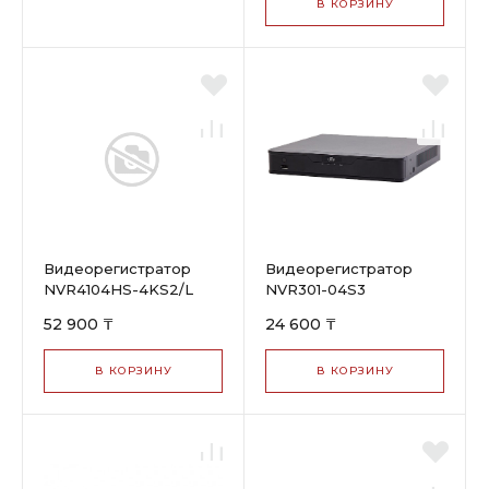
В КОРЗИНУ
Видеорегистратор
Видеорегистратор
NVR4104HS-4KS2/L
NVR301-04S3
DHI
52 900 ₸
24 600 ₸
В КОРЗИНУ
В КОРЗИНУ