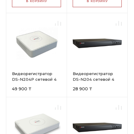
В КОРЗИНУ
В КОРЗИНУ
Видеорегистратор
Видеорегистратор
DS-N204P сетевой 4
DS-N204 сетевой 4
канал. 2Mp HiWatch
канал. 2Mp HiWatch
49 900 ₸
28 900 ₸