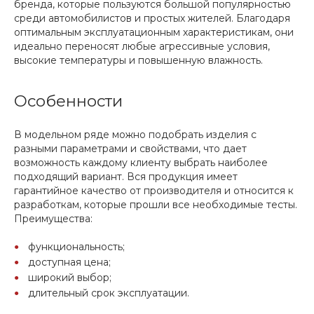
бренда, которые пользуются большой популярностью
среди автомобилистов и простых жителей. Благодаря
оптимальным эксплуатационным характеристикам, они
идеально переносят любые агрессивные условия,
высокие температуры и повышенную влажность.
Особенности
В модельном ряде можно подобрать изделия с
разными параметрами и свойствами, что дает
возможность каждому клиенту выбрать наиболее
подходящий вариант. Вся продукция имеет
гарантийное качество от производителя и относится к
разработкам, которые прошли все необходимые тесты.
Преимущества:
функциональность;
доступная цена;
широкий выбор;
длительный срок эксплуатации.