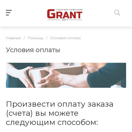
Главная
/
Помощь
/
Условия оплаты
Условия оплаты
Произвести оплату заказа
(счета) вы можете
следующим способом: