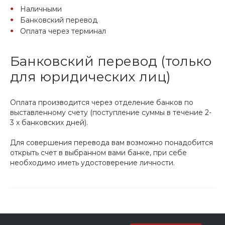
Наличными
Банковский перевод
Оплата через терминал
Банковский перевод (только
для юридических лиц)
Оплата производится через отделение банков по
выставленному счету (поступление суммы в течение 2-
3 х банковских дней).
Для совершения перевода вам возможно понадобится
открыть счет в выбранном вами банке, при себе
необходимо иметь удостоверение личности.