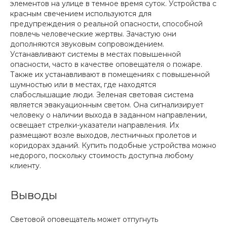
элементов на улице в темное время суток. Устройства с
красным свечением используются для
предупреждения о реальной опасности, способной
повлечь человеческие жертвы. Зачастую они
дополняются звуковым сопровождением.
Устанавливают системы в местах повышенной
опасности, часто в качестве оповещателя о пожаре.
Также их устанавливают в помещениях с повышенной
шумностью или в местах, где находятся
слабослышащие люди. Зеленая световая система
является эвакуационным светом. Она сигнализирует
человеку о наличии выхода в заданном направлении,
освещает стрелки-указатели направления. Их
размещают возле выходов, лестничных пролетов и
коридорах зданий. Купить подобные устройства можно
недорого, поскольку стоимость доступна любому
клиенту.
Выводы
Световой оповещатель может отпугнуть