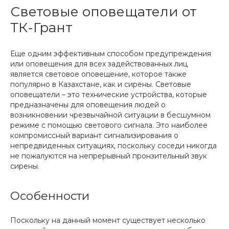
Световые оповещатели от
ТК-Грант
Еще одним эффективным способом предупреждения
или оповещения для всех задействованных лиц
является световое оповещение, которое также
популярно в Казахстане, как и сирены. Световые
оповещатели – это технические устройства, которые
предназначены для оповещения людей о
возникновении чрезвычайной ситуации в бесшумном
режиме с помощью светового сигнала. Это наиболее
компромиссный вариант сигнализирования о
непредвиденных ситуациях, поскольку соседи никогда
не пожалуются на непрерывный пронзительный звук
сирены.
Особенности
Поскольку на данный момент существует несколько