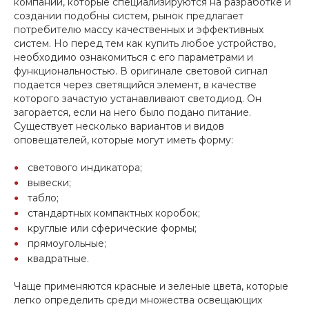
компаний, которые специализируются на разработке и
создании подобны систем, рынок предлагает
потребителю массу качественных и эффективных
систем. Но перед тем как купить любое устройство,
необходимо ознакомиться с его параметрами и
функциональностью. В оригинале световой сигнал
подается через светящийся элемент, в качестве
которого зачастую устанавливают светодиод. Он
загорается, если на него было подано питание.
Существует несколько вариантов и видов
оповещателей, которые могут иметь форму:
светового индикатора;
вывески;
табло;
стандартных компактных коробок;
круглые или сферические формы;
прямоугольные;
квадратные.
Чаще применяются красные и зеленые цвета, которые
легко определить среди множества освещающих