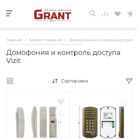
Главная
/
Каталог товаров
/
Домофония и контроль доступа
/
Домофония и контроль доступа
Vizit
Сортировка