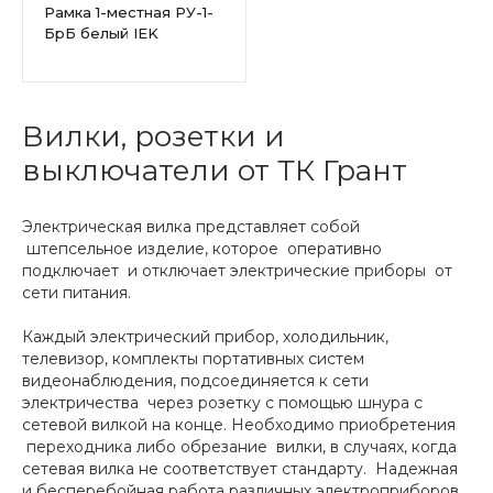
Рамка 1-местная РУ-1-
БрБ белый IEK
Вилки, розетки и
выключатели от ТК Грант
Электрическая вилка представляет собой
штепсельное изделие, которое оперативно
подключает и отключает электрические приборы от
сети питания.
Каждый электрический прибор, холодильник,
телевизор, комплекты портативных систем
видеонаблюдения, подсоединяется к сети
электричества через розетку с помощью шнура с
сетевой вилкой на конце. Необходимо приобретения
переходника либо обрезание вилки, в случаях, когда
сетевая вилка не соответствует стандарту. Надежная
и бесперебойная работа различных электроприборов