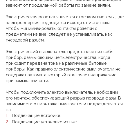
зависит от проделанной работы по замене вилки.
Электрическая розетка является отрезком системы, где
электроэнергия подводится исходя от источника.
Чтобы минимизировать контакты розетки с
предметами из вне, следует ее устанавливать, как
гнездовой разъём.
Электрический выключатель представляет из себя
прибор, размыкающий цепь электричества, когда
приходит передача тока на различные бытовые
приборы. Как правило электрические выключатели не
содержат автомата, который отключает напряжение
при замыкании сети.
Чтобы подключить электро выключатель, необходим
его монтаж, обеспечивающий разрыв провода фазы. В
зависимости от монтажа выключатели подразделяются
на:
Подлежащие встройке.
Подлежащие установке из вне.