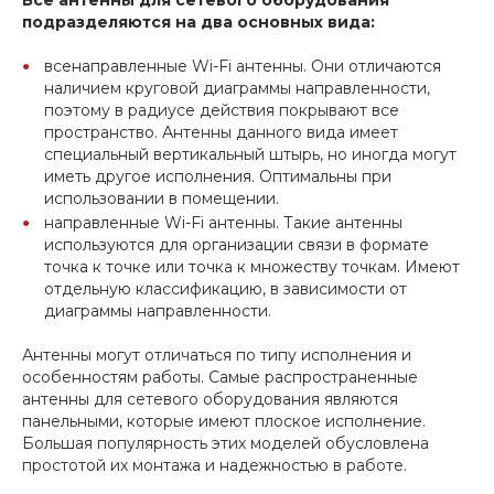
подразделяются на два основных вида:
всенаправленные Wi-Fi антенны. Они отличаются
наличием круговой диаграммы направленности,
поэтому в радиусе действия покрывают все
пространство. Антенны данного вида имеет
специальный вертикальный штырь, но иногда могут
иметь другое исполнения. Оптимальны при
использовании в помещении.
направленные Wi-Fi антенны. Такие антенны
используются для организации связи в формате
точка к точке или точка к множеству точкам. Имеют
отдельную классификацию, в зависимости от
диаграммы направленности.
Антенны могут отличаться по типу исполнения и
особенностям работы. Самые распространенные
антенны для сетевого оборудования являются
панельными, которые имеют плоское исполнение.
Большая популярность этих моделей обусловлена
простотой их монтажа и надежностью в работе.