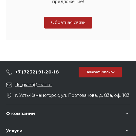
предложение!
Обратная связь
+7 (7232) 91-20-18
Заказать звонок
tk_grant@mail.ru
г. Усть-Каменогорск, ул. Протозанова, д. 83а, оф. 103
О компании
Услуги