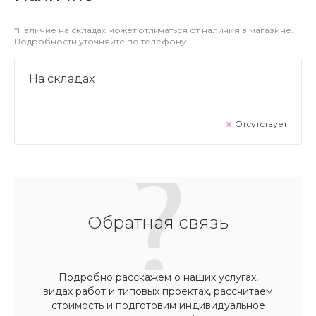
*Наличие на складах может отличаться от наличия в магазине.
Подробности уточняйте по телефону.
На складах
Отсутствует
Обратная связь
Подробно расскажем о наших услугах,
видах работ и типовых проектах, рассчитаем
стоимость и подготовим индивидуальное