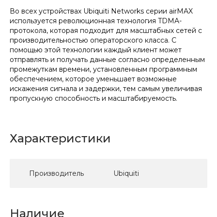
Во всех устройствах Ubiquiti Networks серии airMAX
используется революционная технология TDMA-
протокола, которая подходит для масштабных сетей с
производительностью операторского класса. С
помощью этой технологии каждый клиент может
отправлять и получать данные согласно определенным
промежуткам времени, установленным программным
обеспечением, которое уменьшает возможные
искажения сигнала и задержки, тем самым увеличивая
пропускную способность и масштабируемость.
Характеристики
Производитель
Ubiquiti
Наличие