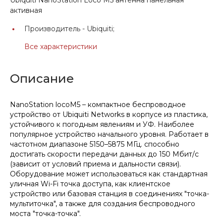
активная
Производитель -
Ubiquiti;
Все характеристики
Описание
NanoStation locoM5 – компактное беспроводное
устройство от Ubiquiti Networks в корпусе из пластика,
устойчивого к погодным явлениям и УФ. Наиболее
популярное устройство начального уровня. Работает в
частотном диапазоне 5150–5875 МГц. способно
достигать скорости передачи данных до 150 Мбит/с
(зависит от условий приема и дальности связи).
Оборудование может использоваться как стандартная
уличная Wi-Fi точка доступа, как клиентское
устройство или базовая станция в соединениях "точка-
мультиточка", а также для создания беспроводного
моста "точка-точка".