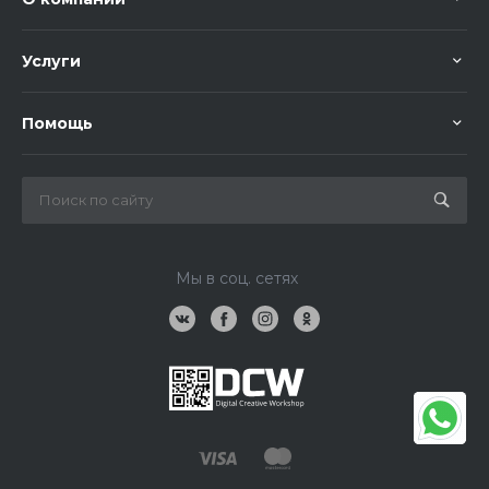
Услуги
Помощь
Мы в соц. сетях