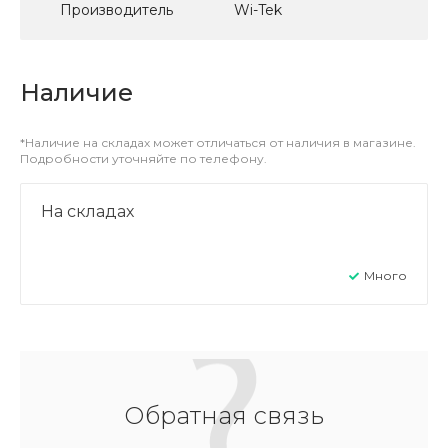
Производитель
Wi-Tek
Наличие
*Наличие на складах может отличаться от наличия в магазине.
Подробности уточняйте по телефону.
На складах
Много
Обратная связь