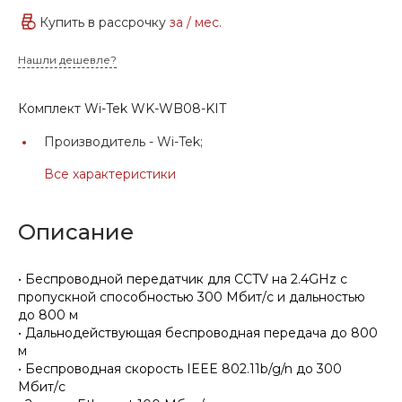
Купить в рассрочку
за
/ мес.
Нашли дешевле?
Комплект Wi-Tek WK-WB08-KIT
Производитель -
Wi-Tek;
Все характеристики
Описание
• Беспроводной передатчик для CCTV на 2.4GHz с
пропускной способностью 300 Мбит/с и дальностью
до 800 м
• Дальнодействующая беспроводная передача до 800
м
• Беспроводная скорость IEEE 802.11b/g/n до 300
Мбит/с