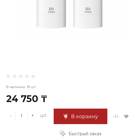
В наличии: 19 шт
24 750 ₸
шт.
-
+
В корзину
Быстрый заказ