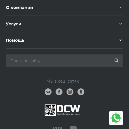
О компании
Услуги
Помощь
Мы в соц. сетях