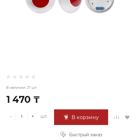
В наличии: 27 шт
1 470 ₸
шт.
-
+
В корзину
Быстрый заказ