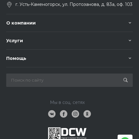
г. Усть-Каменогорск, ул. Протозанова, д. 83а, оф. 103
О компании
Услуги
Помощь
Мы в соц. сетях