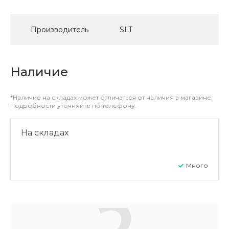
Производитель
SLT
Наличие
*Наличие на складах может отличаться от наличия в магазине.
Подробности уточняйте по телефону.
На складах
Много