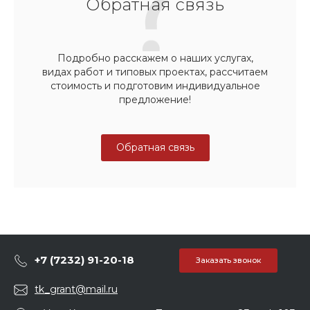
Обратная связь
Подробно расскажем о наших услугах,
видах работ и типовых проектах, рассчитаем
стоимость и подготовим индивидуальное
предложение!
Обратная связь
+7 (7232) 91-20-18
Заказать звонок
tk_grant@mail.ru