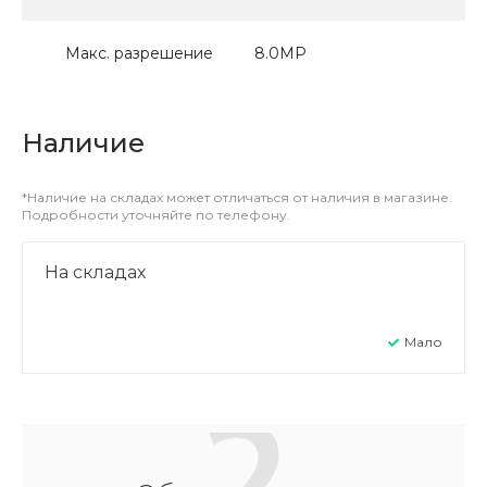
Макс. разрешение
8.0МР
Наличие
*Наличие на складах может отличаться от наличия в магазине.
Подробности уточняйте по телефону.
На складах
Мало