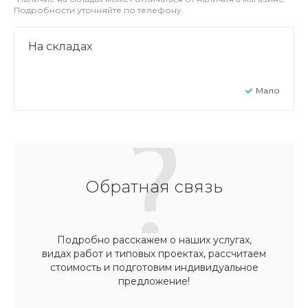
Подробности уточняйте по телефону.
На складах
Мало
Обратная связь
Подробно расскажем о наших услугах,
видах работ и типовых проектах, рассчитаем
стоимость и подготовим индивидуальное
предложение!