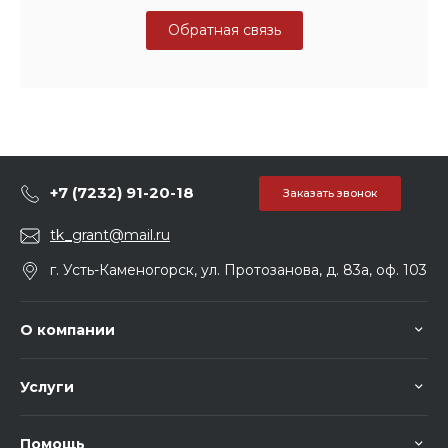
Обратная связь
+7 (7232) 91-20-18
Заказать звонок
tk_grant@mail.ru
г. Усть-Каменогорск, ул. Протозанова, д. 83а, оф. 103
О компании
Услуги
Помощь