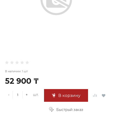
В наличии: 1 шт
52 900 ₸
шт.
-
+
В корзину
Быстрый заказ