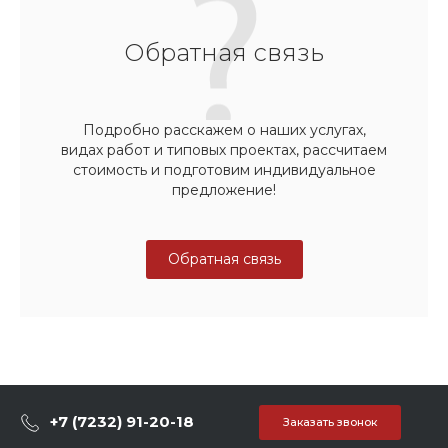
Обратная связь
Подробно расскажем о наших услугах,
видах работ и типовых проектах, рассчитаем
стоимость и подготовим индивидуальное
предложение!
Обратная связь
+7 (7232) 91-20-18
Заказать звонок