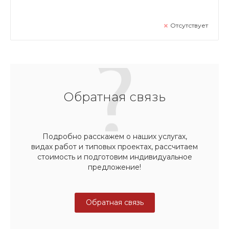
Отсутствует
Обратная связь
Подробно расскажем о наших услугах,
видах работ и типовых проектах, рассчитаем
стоимость и подготовим индивидуальное
предложение!
Обратная связь