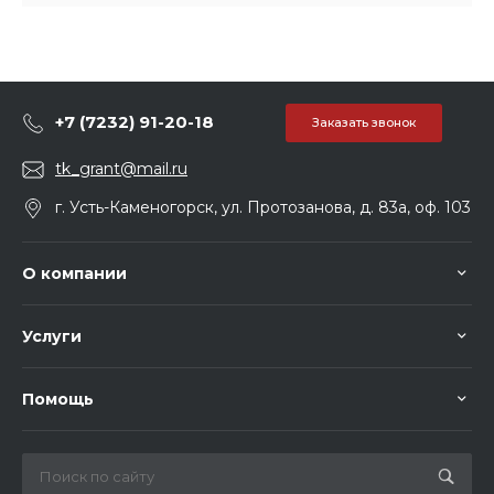
+7 (7232) 91-20-18
Заказать звонок
tk_grant@mail.ru
г. Усть-Каменогорск, ул. Протозанова, д. 83а, оф. 103
О компании
Услуги
Помощь