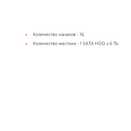
Количество каналов -
16;
Количество жестких -
1 SATA HDD x 6 Tb;