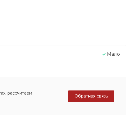
Мало
ах, рассчитаем
Обратная связь