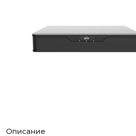
Описание