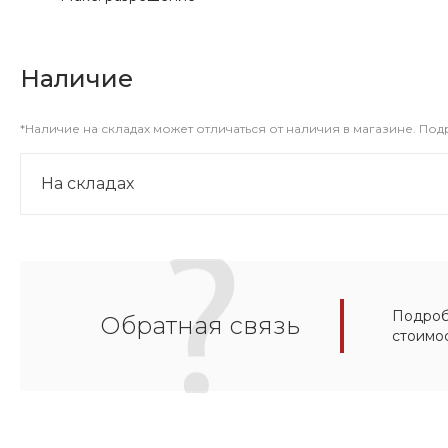
Наличие
*Наличие на складах может отличаться от наличия в магазине. По
На складах
Подробн
Обратная связь
стоимо