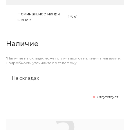
Номинальное напря
1.5 V
жение
Наличие
*Наличие на складах может отличаться от наличия в магазине.
Подробности уточняйте по телефону.
На складах
Отсутствует