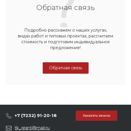
Обратная связь
Подробно расскажем о наших услугах,
видах работ и типовых проектах, рассчитаем
стоимость и подготовим индивидуальное
предложение!
Обратная связь
+7 (7232) 91-20-18
Заказать звонок
tk_grant@mail.ru