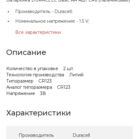
Производитель -
Duracell;
Номинальное напряжение -
1.5 V;
Все характеристики
Описание
Количество в упаковке 2 шт.
Технология производства Литий
Типоразмер CR123
Аналог типоразмера CR123
Напряжение 3В
Характеристики
Производитель
Duracell