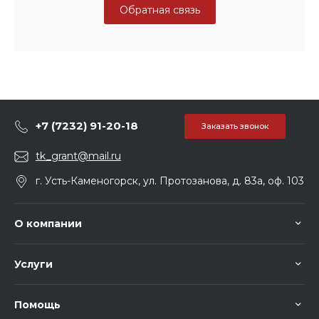
Обратная связь
+7 (7232) 91-20-18
Заказать звонок
tk_grant@mail.ru
г. Усть-Каменогорск, ул. Протозанова, д. 83а, оф. 103
О компании
Услуги
Помощь