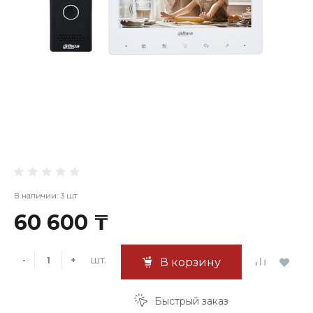
В наличии: 3 шт
60 600 ₸
шт.
-
+
В корзину
Быстрый заказ