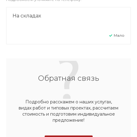
На складах
Мало
Обратная связь
Подробно расскажем о наших услугах,
видах работ и типовых проектах, рассчитаем
стоимость и подготовим индивидуальное
предложение!