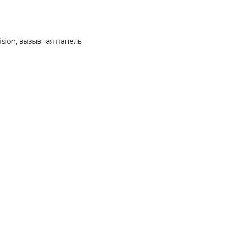
sion, вызывная панель