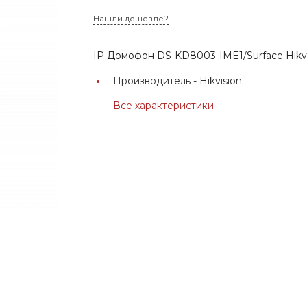
Нашли дешевле?
IP Домофон DS-KD8003-IME1/Surface Hikvi
Производитель -
Hikvision;
Все характеристики