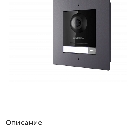
Описание