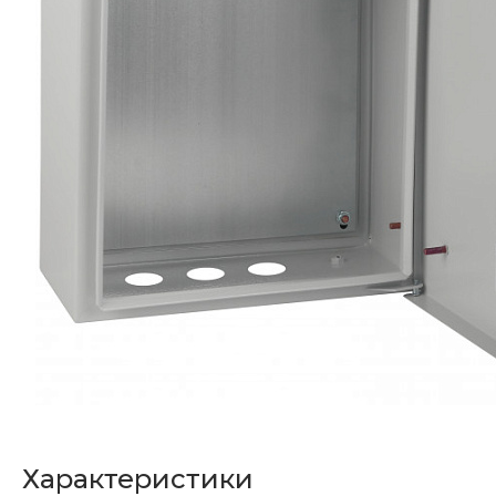
Характеристики