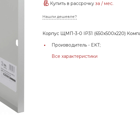
Купить в рассрочку
за
/ мес.
Нашли дешевле?
Корпус ЩМП-3-0 IP31 (650x500x220) Комп
Производитель -
EKT;
Все характеристики