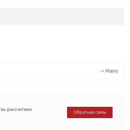
Мало
ах, рассчитаем
Обратная связь