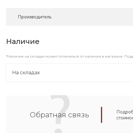
Производитель
Наличие
*Наличие на складах может отличаться от наличия в магазине. По
На складах
Подробн
Обратная связь
стоимо