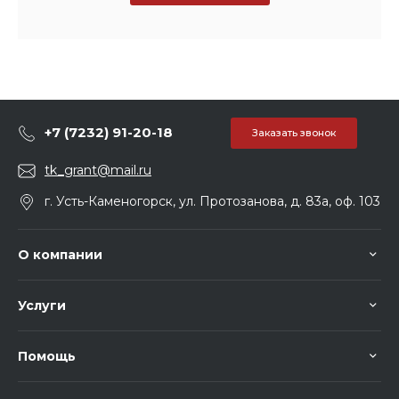
+7 (7232) 91-20-18
Заказать звонок
tk_grant@mail.ru
г. Усть-Каменогорск, ул. Протозанова, д. 83а, оф. 103
О компании
Услуги
Помощь