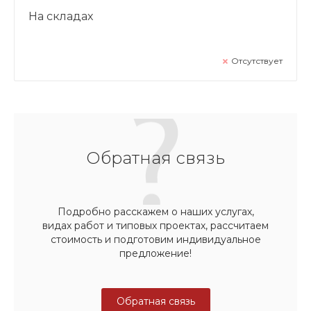
На складах
Отсутствует
Обратная связь
Подробно расскажем о наших услугах,
видах работ и типовых проектах, рассчитаем
стоимость и подготовим индивидуальное
предложение!
Обратная связь