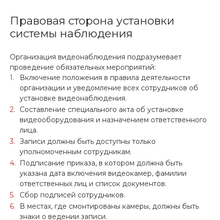
Правовая сторона установки
системы наблюдения
Организация видеонаблюдения подразумевает
проведение обязательных мероприятий:
Включение положения в правила деятельности
организации и уведомление всех сотрудников об
установке видеонаблюдения.
Составление специального акта об установке
видеооборудования и назначением ответственного
лица.
Записи должны быть доступны только
уполномоченным сотрудникам.
Подписание приказа, в котором должна быть
указана дата включения видеокамер, фамилии
ответственных лиц и список документов.
Сбор подписей сотрудников.
В местах, где смонтированы камеры, должны быть
знаки о ведении записи.