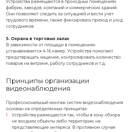
Устройства размещаются в проходных помещениях
фабрик, заводов, компаний и коммерческих зданий.
Они позволяют следить за ситуацией и вести учет
трудового времени, также фиксировать приход и уход
сотрудников.
5. Охрана в торговых залах
В зависимости от площади в помещениях
устанавливается 4-16 камер. Устройства помогают
предотвращать хищение, контролировать количество
товаров на витрине, работу сотрудников и т.д.
Принципы организации
видеонаблюдения
Профессиональный монтаж систем видеонаблюдения
основан на определенных принципах:
Устройства размещаются так, чтобы в зону обзора
не входили объекты либо территории, не
представляющие интереса. В противном случае