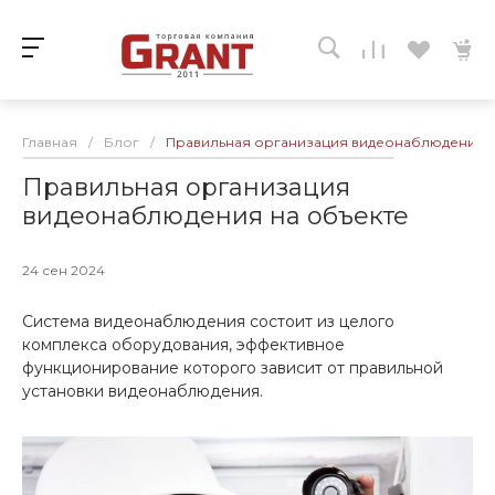
Главная
/
Блог
/
Правильная организация видеонаблюдения н
Правильная организация
видеонаблюдения на объекте
24 сен 2024
Система видеонаблюдения состоит из целого
комплекса оборудования, эффективное
функционирование которого зависит от правильной
установки видеонаблюдения .