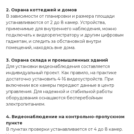
2. Охрана коттеджей и домов
В зависимости от планировки и размера площади
устанавливаются от 2 до 8 камер. Устройства,
применимые для внутреннего наблюдения, можно
подключать к видеорегистратору и другим цифровым
гаджетам, и следить за обстановкой внутри
помещений, находясь вне дома.
3. Охрана склада и промышленных зданий
Для установки видеонаблюдения составляется
индивидуальный проект. Как правило, на практике
достаточно установить 4-16 видеоустройств. При
включении все камеры передают данные в центр
управления. Для надежной и стабильной работы
оборудования оснащаются бесперебойным
электропитанием.
4. Видеонаблюдение на контрольно-пропускном
пункте
В пунктах проверки устанавливается от 4 до 8 камер.