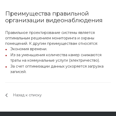
Преимущества правильной
организации видеонаблюдения
Правильное проектирование системы является
оптимальным решением мониторинга и охраны
помещений. К другим преимуществам относятся:
Экономия времени.
Из-за уменьшения количества камер снижаются
траты на коммунальные услуги (электричество).
За счет оптимизации данных ускоряется загрузка
записей.
Назад к списку