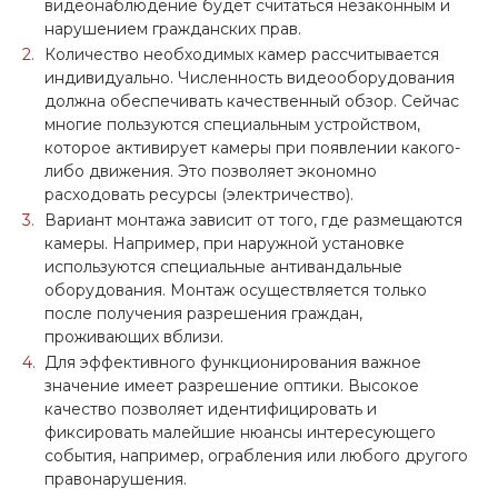
видеонаблюдение будет считаться незаконным и
нарушением гражданских прав.
Количество необходимых камер рассчитывается
индивидуально. Численность видеооборудования
должна обеспечивать качественный обзор. Сейчас
многие пользуются специальным устройством,
которое активирует камеры при появлении какого-
либо движения. Это позволяет экономно
расходовать ресурсы (электричество).
Вариант монтажа зависит от того, где размещаются
камеры. Например, при наружной установке
используются специальные антивандальные
оборудования. Монтаж осуществляется только
после получения разрешения граждан,
проживающих вблизи.
Для эффективного функционирования важное
значение имеет разрешение оптики. Высокое
качество позволяет идентифицировать и
фиксировать малейшие нюансы интересующего
события, например, ограбления или любого другого
правонарушения.