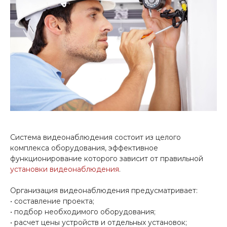
Система видеонаблюдения состоит из целого
комплекса оборудования, эффективное
функционирование которого зависит от правильной
установки видеонаблюдения
.
Организация видеонаблюдения предусматривает:
• составление проекта;
• подбор необходимого оборудования;
• расчет цены устройств и отдельных установок;