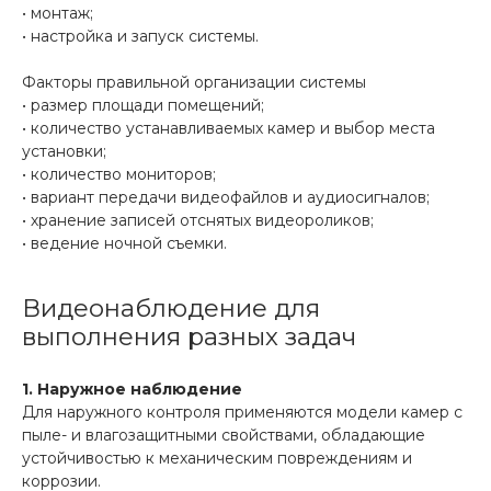
• монтаж;
• настройка и запуск системы.
Факторы правильной организации системы
• размер площади помещений;
• количество устанавливаемых камер и выбор места
установки;
• количество мониторов;
• вариант передачи видеофайлов и аудиосигналов;
• хранение записей отснятых видеороликов;
• ведение ночной съемки.
Видеонаблюдение для
выполнения разных задач
1. Наружное наблюдение
Для наружного контроля применяются модели камер с
пыле- и влагозащитными свойствами, обладающие
устойчивостью к механическим повреждениям и
коррозии.