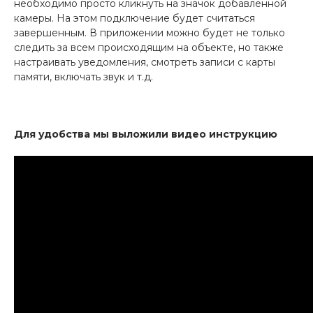
необходимо просто кликнуть на значок добавленной
камеры. На этом подключение будет считаться
завершенным. В приложении можно будет не только
следить за всем происходящим на объекте, но также
настраивать уведомления, смотреть записи с карты
памяти, включать звук и т.д.
Для удобства мы выложили видео инструкцию