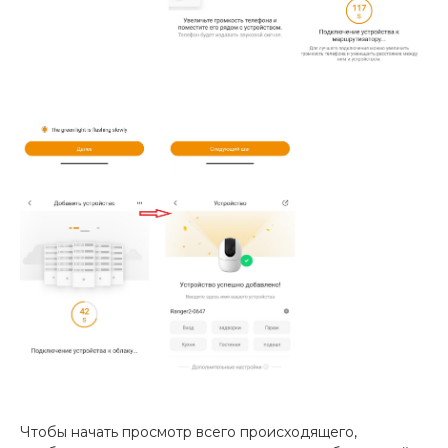
Чтобы начать просмотр всего происходящего,