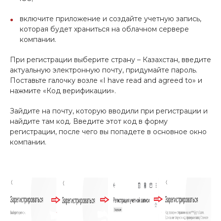
включите приложение и создайте учетную запись,
которая будет храниться на облачном сервере
компании.
При регистрации выберите страну – Казахстан, введите
актуальную электронную почту, придумайте пароль.
Поставьте галочку возле «I have read and agreed to» и
нажмите «Код верификации».
Зайдите на почту, которую вводили при регистрации и
найдите там код. Введите этот код в форму
регистрации, после чего вы попадете в основное окно
компании.