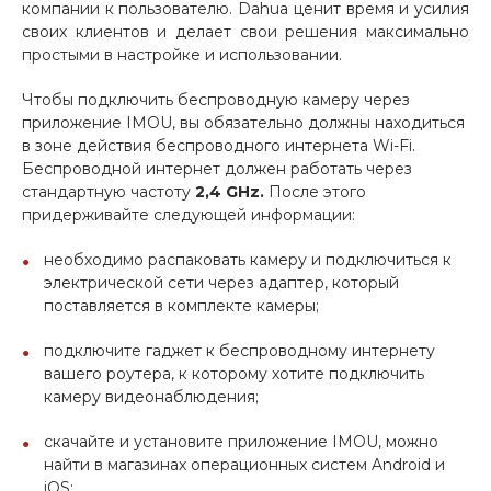
компании к пользователю. Dahua ценит время и усилия
своих клиентов и делает свои решения максимально
простыми в настройке и использовании.
Чтобы подключить беспроводную камеру через
приложение IMOU, вы обязательно должны находиться
в зоне действия беспроводного интернета Wi-Fi.
Беспроводной интернет должен работать через
стандартную частоту
2,4 GHz.
После этого
придерживайте следующей информации:
необходимо распаковать камеру и подключиться к
электрической сети через адаптер, который
поставляется в комплекте камеры;
подключите гаджет к беспроводному интернету
вашего роутера, к которому хотите подключить
камеру видеонаблюдения;
скачайте и установите приложение IMOU, можно
найти в магазинах операционных систем Android и
iOS;