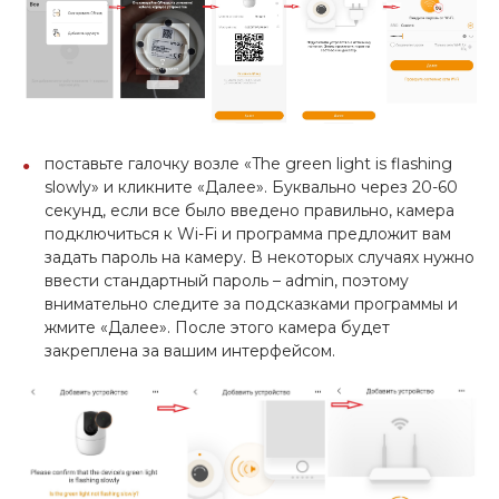
поставьте галочку возле «The green light is flashing
slowly» и кликните «Далее». Буквально через 20-60
секунд, если все было введено правильно, камера
подключиться к Wi-Fi и программа предложит вам
задать пароль на камеру. В некоторых случаях нужно
ввести стандартный пароль – admin, поэтому
внимательно следите за подсказками программы и
жмите «Далее». После этого камера будет
закреплена за вашим интерфейсом.