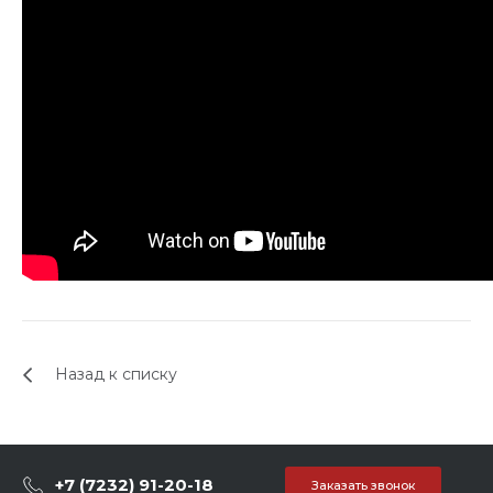
Назад к списку
+7 (7232) 91-20-18
Заказать звонок