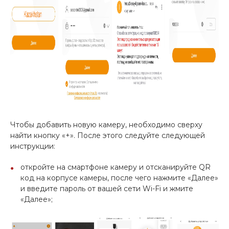
Чтобы добавить новую камеру, необходимо сверху
найти кнопку «+». После этого следуйте следующей
инструкции:
откройте на смартфоне камеру и отсканируйте QR
код на корпусе камеры, после чего нажмите «Далее»
и введите пароль от вашей сети Wi-Fi и жмите
«Далее»;