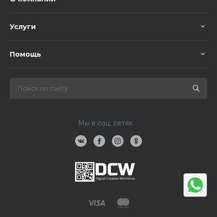
Услуги
Помощь
Мы в соц. сетях