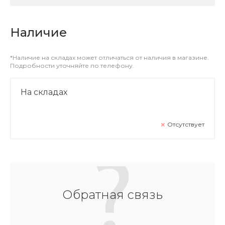
Наличие
*Наличие на складах может отличаться от наличия в магазине.
Подробности уточняйте по телефону.
На складах
Отсутствует
Обратная связь