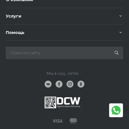
Услуги
Помощь
Мы в соц. сетях