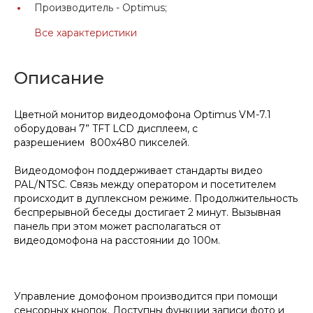
Производитель -
Optimus;
Все характеристики
Описание
Цветной монитор видеодомофона Optimus VM-7.1
оборудован 7” TFT LCD дисплеем, с
разрешением 800х480 пикселей.
Видеодомофон поддерживает стандарты видео
PAL/NTSC. Связь между оператором и посетителем
происходит в дуплексном режиме. Продолжительность
беспрерывной беседы достигает 2 минут. Вызывная
панель при этом может располагаться от
видеодомофона на расстоянии до 100м.
Управление домофоном производится при помощи
сенсорных кнопок. Доступны функции записи фото и