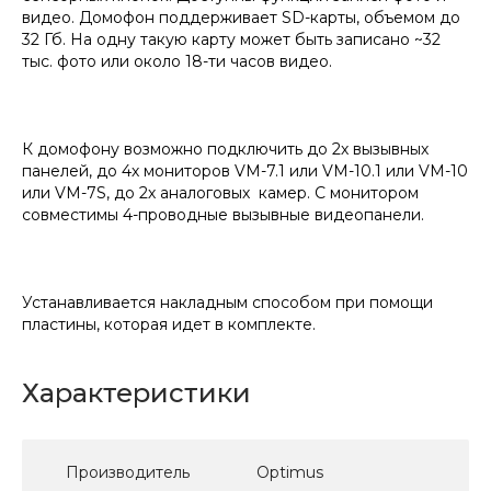
видео. Домофон поддерживает SD-карты, объемом до
32 Гб. На одну такую карту может быть записано ~32
тыс. фото или около 18-ти часов видео.
К домофону возможно подключить до 2х вызывных
панелей, до 4х мониторов VM-7.1 или VM-10.1 или VM-10
или VM-7S, до 2х аналоговых камер. С монитором
совместимы 4-проводные вызывные видеопанели.
Устанавливается накладным способом при помощи
пластины, которая идет в комплекте.
Характеристики
Производитель
Optimus