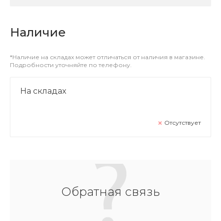
Наличие
*Наличие на складах может отличаться от наличия в магазине.
Подробности уточняйте по телефону.
На складах
Отсутствует
Обратная связь