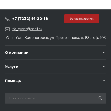
+7 (7232) 91-20-18
Заказать звонок
tk_grant@mail.ru
г. Усть-Каменогорск, ул. Протозанова, д. 83а, оф. 103
О компании
Услуги
Помощь