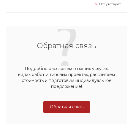
Отсутствует
Обратная связь
Подробно расскажем о наших услугах,
видах работ и типовых проектах, рассчитаем
стоимость и подготовим индивидуальное
предложение!
Обратная связь