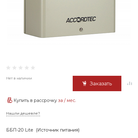
Нет в наличии
Заказать
Купить в рассрочку
за
/ мес.
Нашли дешевле?
ББП-20 Lite (Источник питания)