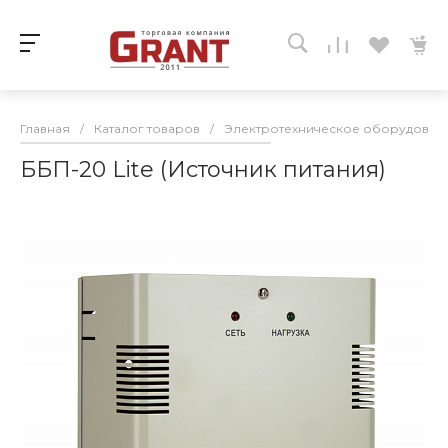
Главная
/
Каталог товаров
/
Электротехническое оборудован
ББП-20 Lite (Источник питания)