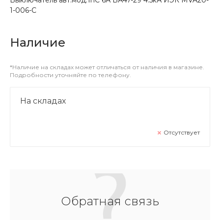
1-006-С
Наличие
*Наличие на складах может отличаться от наличия в магазине.
Подробности уточняйте по телефону.
На складах
Отсутствует
Обратная связь