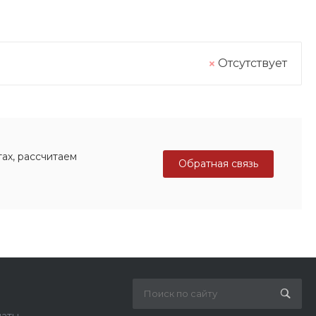
Отсутствует
ах, рассчитаем
Обратная связь