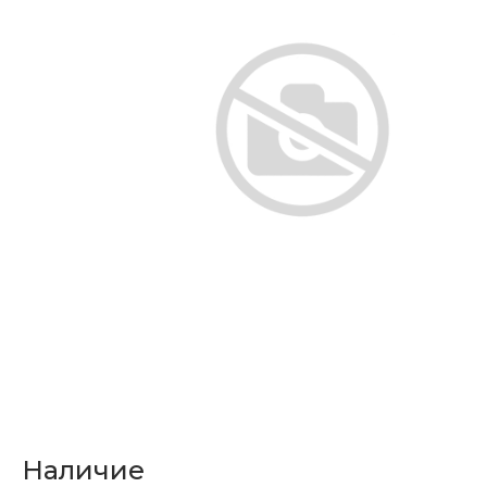
Наличие