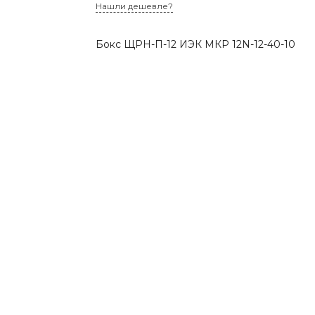
Нашли дешевле?
Бокс ЩРН-П-12 ИЭК МКР 12N-12-40-10