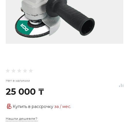
Нет в наличии
25 000 ₸
Купить в рассрочку
за
/ мес.
Нашли дешевле?