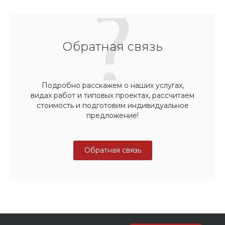
Обратная связь
Подробно расскажем о наших услугах,
видах работ и типовых проектах, рассчитаем
стоимость и подготовим индивидуальное
предложение!
Обратная связь