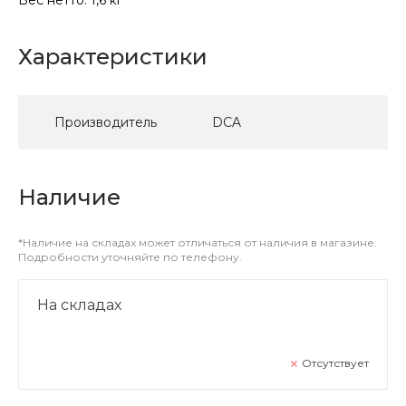
Характеристики
Производитель
DCA
Наличие
*Наличие на складах может отличаться от наличия в магазине.
Подробности уточняйте по телефону.
На складах
Отсутствует