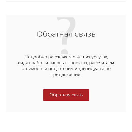
Обратная связь
Подробно расскажем о наших услугах,
видах работ и типовых проектах, рассчитаем
стоимость и подготовим индивидуальное
предложение!
Обратная связь