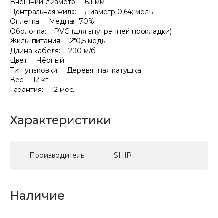
Внешний диаметр: 6.1 мм
Центральная жила: Диаметр 0,64; медь
Оплетка: Медная 70%
Оболочка: PVC (для внутренней прокладки)
Жилы питания: 2*0,5 медь
Длина кабеля: 200 м/б
Цвет: Чёрный
Тип упаковки: Деревянная катушка
Вес: 12 кг
Гарантия: 12 мес.
Характеристики
Производитель
SHIP
Наличие