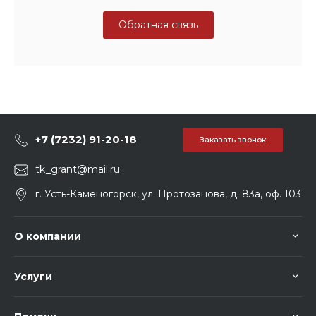
Обратная связь
+7 (7232) 91-20-18
Заказать звонок
tk_grant@mail.ru
г. Усть-Каменогорск, ул. Протозанова, д. 83а, оф. 103
О компании
Услуги