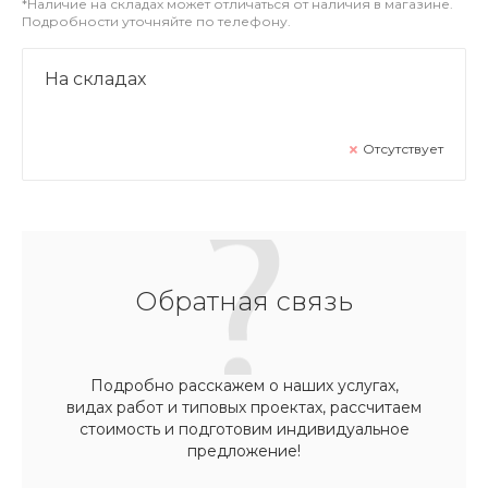
*Наличие на складах может отличаться от наличия в магазине.
Подробности уточняйте по телефону.
На складах
Отсутствует
Обратная связь
Подробно расскажем о наших услугах,
видах работ и типовых проектах, рассчитаем
стоимость и подготовим индивидуальное
предложение!