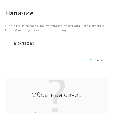
Наличие
*Наличие на складах может отличаться от наличия в магазине.
Подробности уточняйте по телефону.
На складах
Мало
Обратная связь