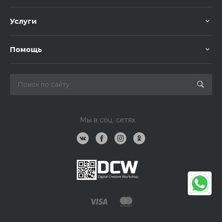
Услуги
Помощь
Мы в соц. сетях