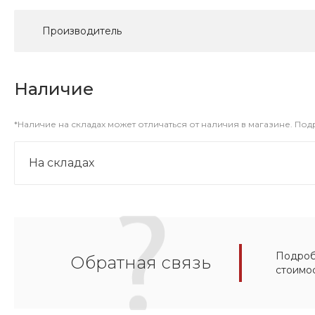
Производитель
Наличие
*Наличие на складах может отличаться от наличия в магазине. По
На складах
Подробн
Обратная связь
стоимо