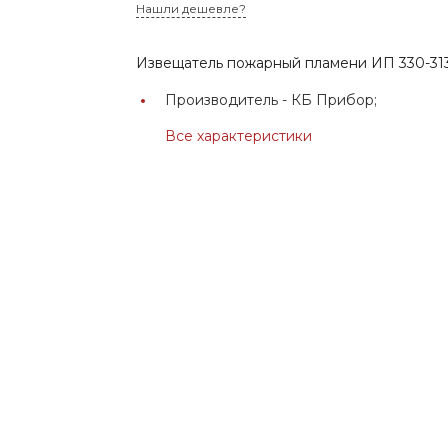
Нашли дешевле?
Извещатель пожарный пламени ИП 330-313
Производитель -
КБ Прибор;
Все характеристики