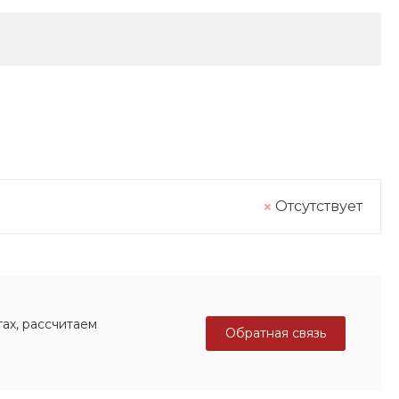
Отсутствует
ах, рассчитаем
Обратная связь