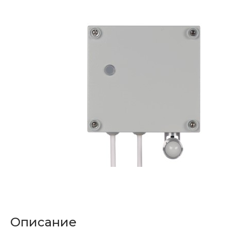
Описание