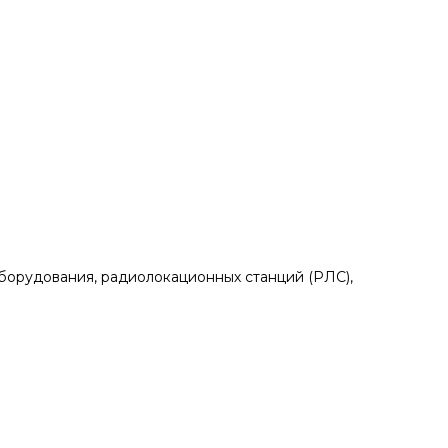
 оборудования, радиолокационных станций (РЛС),