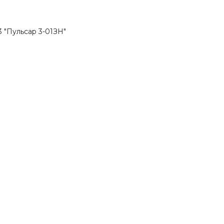
 "Пульсар 3-01ЗН"