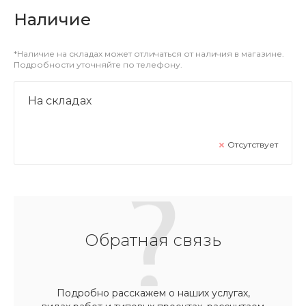
Наличие
*Наличие на складах может отличаться от наличия в магазине.
Подробности уточняйте по телефону.
На складах
Отсутствует
Обратная связь
Подробно расскажем о наших услугах,