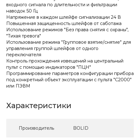
входного сигнала по длительности и фильтрации
наводок 50 Гц
Напряжение в каждом шлейфе сигнализации 24 В
Повышенная защищенность шлейфов от саботажа
Использование режимов "Без права снятия с охраны",
"Тихая тревога"
Использование режима "Групповое взятие/снятие" для
управления группой шлейфов от одного
переключателя
Контроль прохождения извещений на центральный
пульт с помощью индикаторов "ПЦН"
Программирование параметров конфигурации прибора
под конкретный объект эксплуатации с пульта "С2000"
или ПЭВМ
Характеристики
Производитель
BOLID